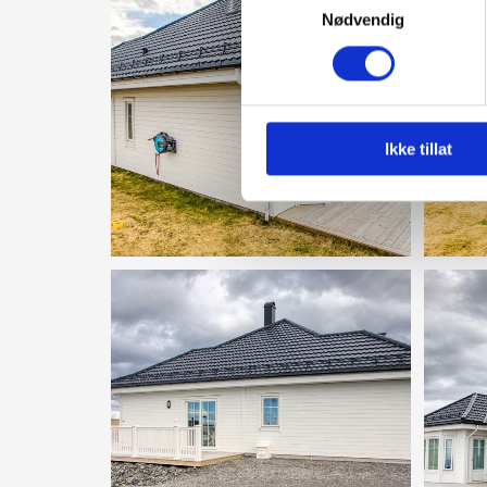
Nødvendig
Ikke tillat